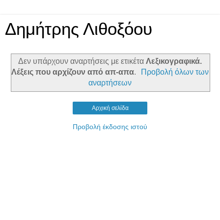
Δημήτρης Λιθοξόου
Δεν υπάρχουν αναρτήσεις με ετικέτα
Λεξικογραφικά.
Λέξεις που αρχίζουν από απ-απα
.
Προβολή όλων των
αναρτήσεων
Αρχική σελίδα
Προβολή έκδοσης ιστού