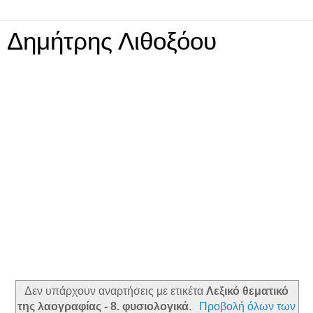
Δημήτρης Λιθοξόου
Δεν υπάρχουν αναρτήσεις με ετικέτα
Λεξικό θεματικό
της λαογραφίας - 8. φυσιολογικά
.
Προβολή όλων των