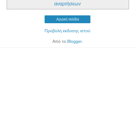
αναρτήσεων
Αρχική σελίδα
Προβολή έκδοσης ιστού
Από το
Blogger
.