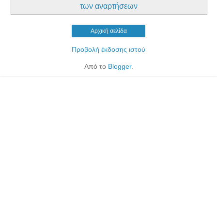
των αναρτήσεων
Αρχική σελίδα
Προβολή έκδοσης ιστού
Από το
Blogger
.