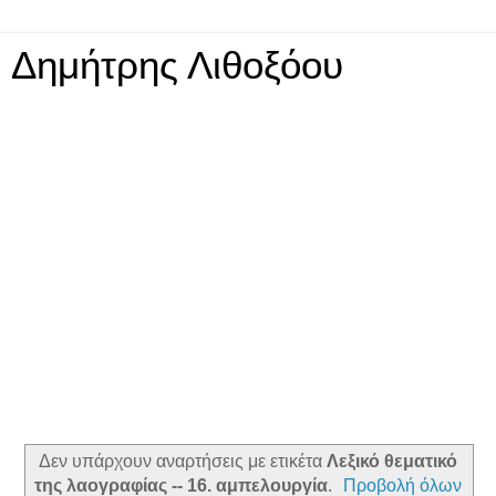
Δημήτρης Λιθοξόου
Δεν υπάρχουν αναρτήσεις με ετικέτα
Λεξικό θεματικό
της λαογραφίας -- 16. αμπελουργία
.
Προβολή όλων