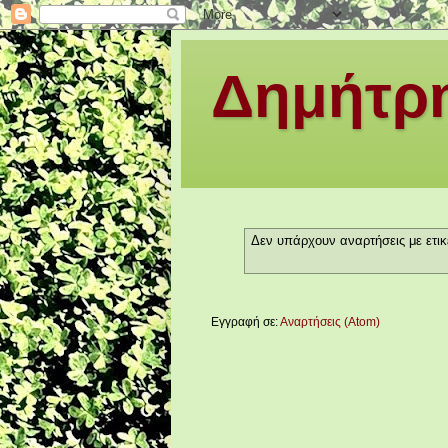
Δημήτρη
Δεν υπάρχουν αναρτήσεις με ετι
Εγγραφή σε:
Αναρτήσεις (Atom)