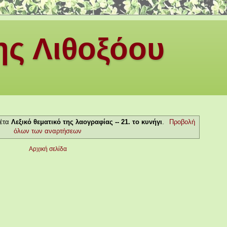
ς Λιθοξόου
κέτα
Λεξικό θεματικό της λαογραφίας -- 21. το κυνήγι
.
Προβολή
όλων των αναρτήσεων
Αρχική σελίδα