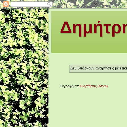
Δημήτρη
Δεν υπάρχουν αναρτήσεις με ετικ
Εγγραφή σε:
Αναρτήσεις (Atom)