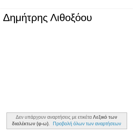
Δημήτρης Λιθοξόου
Δεν υπάρχουν αναρτήσεις με ετικέτα
Λεξικό των
διαλέκτων (φ-ω)
.
Προβολή όλων των αναρτήσεων