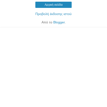
Αρχική σελίδα
Προβολή έκδοσης ιστού
Από το
Blogger
.