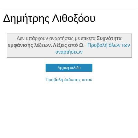
Δημήτρης Λιθοξόου
Δεν υπάρχουν αναρτήσεις με ετικέτα
Συχνότητα
εμφάνισης λέξεων. Λέξεις από Ω
.
Προβολή όλων των
αναρτήσεων
Αρχική σελίδα
Προβολή έκδοσης ιστού