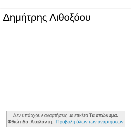
Δημήτρης Λιθοξόου
Δεν υπάρχουν αναρτήσεις με ετικέτα
Τα επώνυμα.
Φθιώτιδα. Αταλάντη
.
Προβολή όλων των αναρτήσεων