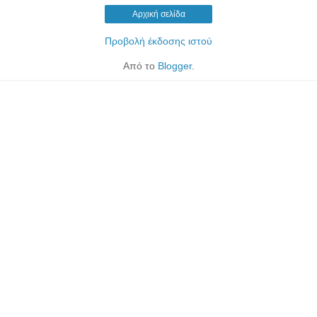
Αρχική σελίδα
Προβολή έκδοσης ιστού
Από το
Blogger
.