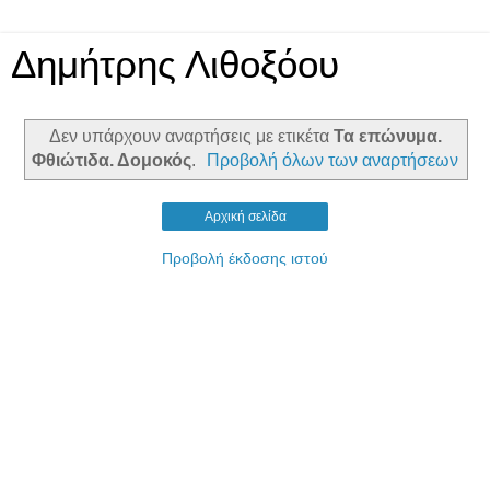
Δημήτρης Λιθοξόου
Δεν υπάρχουν αναρτήσεις με ετικέτα
Τα επώνυμα.
Φθιώτιδα. Δομοκός
.
Προβολή όλων των αναρτήσεων
Αρχική σελίδα
Προβολή έκδοσης ιστού