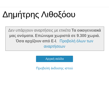
Δημήτρης Λιθοξόου
Δεν υπάρχουν αναρτήσεις με ετικέτα
Τα οικογενειακά
μας ονόματα. Επώνυμα χωριστά σε 9.300 χωριά.
Όσα αρχίζουν από Ε-Ι
.
Προβολή όλων των
αναρτήσεων
Αρχική σελίδα
Προβολή έκδοσης ιστού