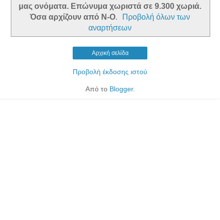
μας ονόματα. Επώνυμα χωριστά σε 9.300 χωριά.
Όσα αρχίζουν από Ν-Ο
.
Προβολή όλων των
αναρτήσεων
Αρχική σελίδα
Προβολή έκδοσης ιστού
Από το
Blogger
.