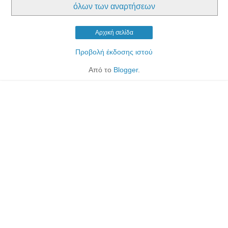
όλων των αναρτήσεων
Αρχική σελίδα
Προβολή έκδοσης ιστού
Από το
Blogger
.