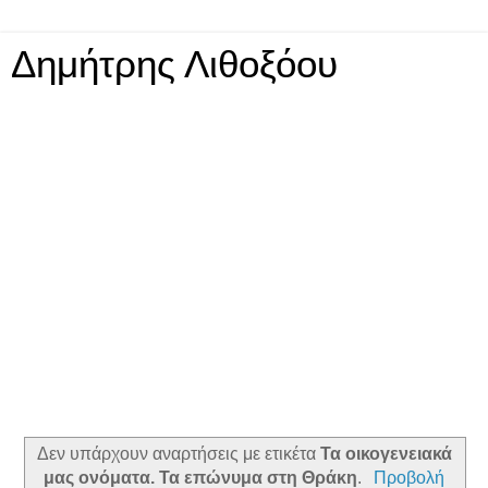
Δημήτρης Λιθοξόου
Δεν υπάρχουν αναρτήσεις με ετικέτα
Τα οικογενειακά
μας ονόματα. Τα επώνυμα στη Θράκη
.
Προβολή