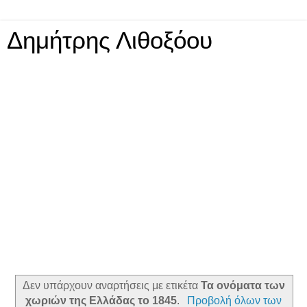
Δημήτρης Λιθοξόου
Δεν υπάρχουν αναρτήσεις με ετικέτα
Τα ονόματα των
χωριών της Ελλάδας το 1845
.
Προβολή όλων των