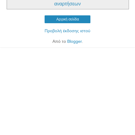
αναρτήσεων
Αρχική σελίδα
Προβολή έκδοσης ιστού
Από το
Blogger
.