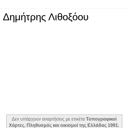
Δημήτρης Λιθοξόου
Δεν υπάρχουν αναρτήσεις με ετικέτα
Τοπογραφικοί
Χάρτες. Πληθυσμός και οικισμοί της Ελλάδας 1991.