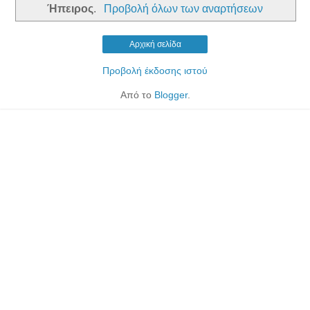
Ήπειρος
.
Προβολή όλων των αναρτήσεων
Αρχική σελίδα
Προβολή έκδοσης ιστού
Από το
Blogger
.