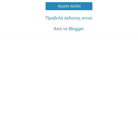
Αρχική σελίδα
Προβολή έκδοσης ιστού
Από το
Blogger
.