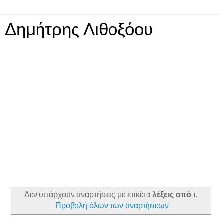
Δημήτρης Λιθοξόου
Δεν υπάρχουν αναρτήσεις με ετικέτα
λέξεις από ι
.
Προβολή όλων των αναρτήσεων