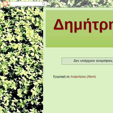
Δημήτρη
Δεν υπάρχουν αναρτήσεις 
Εγγραφή σε:
Αναρτήσεις (Atom)