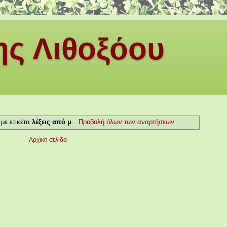
ς Λιθοξόου
με ετικέτα
λέξεις από μ
.
Προβολή όλων των αναρτήσεων
Αρχική σελίδα