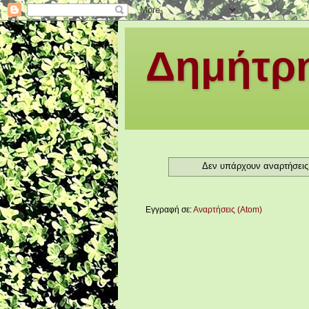
Δημήτρη
Δεν υπάρχουν αναρτήσεις 
Εγγραφή σε:
Αναρτήσεις (Atom)