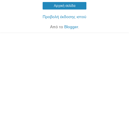
Αρχική σελίδα
Προβολή έκδοσης ιστού
Από το
Blogger
.