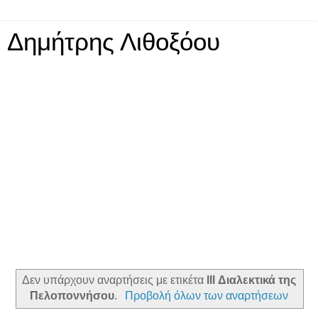
Δημήτρης Λιθοξόου
Δεν υπάρχουν αναρτήσεις με ετικέτα
lll Διαλεκτικά της
Πελοποννήσου
.
Προβολή όλων των αναρτήσεων