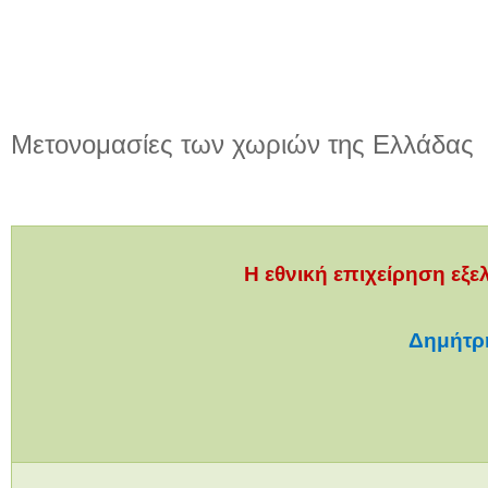
Μετονομασίες των χωριών της Ελλάδας
Η εθνική επιχείρηση εξ
Δημήτρ