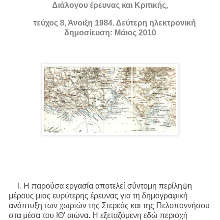
Διάλογου έρευνας και Κριτικής,
τεύχος 8, Άνοιξη 1984. Δεύτερη ηλεκτρονική
δημοσίευση: Μάιος 2010
I. Η παρούσα εργασία αποτελεί σύντομη περίληψη
μέρους μιας ευρύτερης έρευνας για τη δημογραφική
ανάπτυξη των χωριών της Στερεάς και της Πελοποννήσου
στα μέσα του ΙΘ' αιώνα. Η εξεταζόμενη εδώ περιοχή