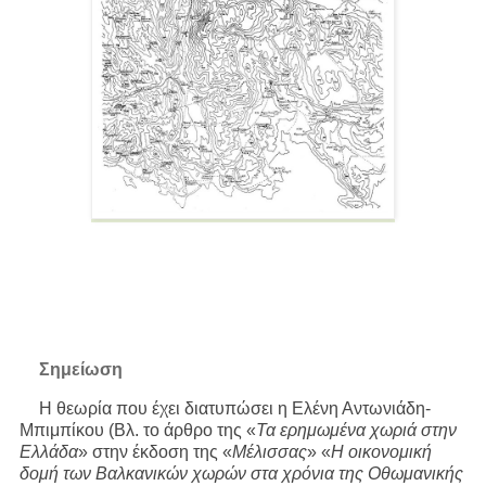
Σημείωση
Η θεωρία που έχει διατυπώσει η Ελένη Αντωνιάδη-
Μπιμπίκου (Βλ. το άρθρο της «
Τα ερημωμένα χωριά στην
Ελλάδα
» στην έκδοση της «
Μέλισσας
» «
Η οικονομική
δομή των Βαλκανικών χωρών στα χρόνια της Οθωμανικής