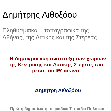
Δημήτρης Λιθοξόου
Πληθυσμιακά – τοπογραφικά της
Αθήνας, της Αττικής και της Στερεάς
Η δημογραφική ανάπτυξη των χωριών
της Κεντρικής και Δυτικής Στερεάς στα
μέσα του ΙΘ' αιώνα
Δημήτρη Λιθοξόου
Πρώτη δημοσίευση: περιοδικό Τετράδια Πολιτικού