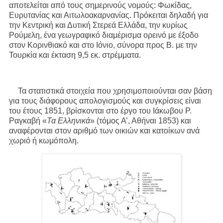
αποτελείται από τους σημερινούς νομούς: Φωκίδας,
Ευρυτανίας και Αιτωλοακαρνανίας. Πρόκειται δηλαδή για
την Κεντρική και Δυτική Στερεά Ελλάδα, την κυρίως
Ρούμελη, ένα γεωγραφικό διαμέρισμα ορεινό με έξοδο
στον Κορινθιακό και στο Ιόνιο, σύνορα προς Β. με την
Τουρκία και έκταση 9,5 εκ. στρέμματα.
Τα στατιστικά στοιχεία που χρησιμοποιούνται σαν βάση
για τους διάφορους απολογισμούς και συγκρίσεις είναι
του έτους 1851, βρίσκονται στο έργο του Ιάκωβου Ρ.
Ραγκαβή «
Τα Ελληνικά
» (τόμος Α’, Αθήναι 1853) και
αναφέρονται στον αριθμό των οικιών και κατοίκων ανά
χωριό ή κωμόπολη.