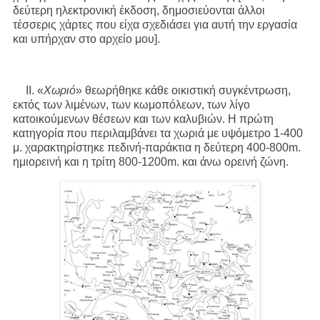
δεύτερη ηλεκτρονική έκδοση, δημοσιεύονται άλλοι
τέσσερις χάρτες που είχα σχεδιάσει για αυτή την εργασία
και υπήρχαν στο αρχείο μου].
II. «
Χωριό
» θεωρήθηκε κάθε οικιστική συγκέντρωση,
εκτός των λιμένων, των κωμοπόλεων, των λίγο
κατοικούμενων θέσεων και των καλυβιών. Η πρώτη
κατηγορία που περιλαμβάνει τα χωριά με υψόμετρο 1-400
μ. χαρακτηρίστηκε πεδινή-παράκτια η δεύτερη 400-800m.
ημιορεινή και η τρίτη 800-1200m. και άνω ορεινή ζώνη.