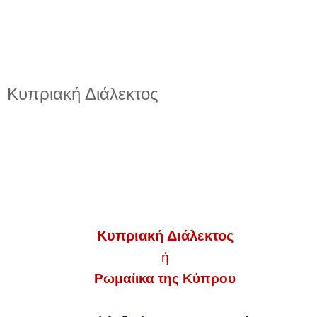
Κυπριακή Διάλεκτος
Κυπριακή Διάλεκτος
ή
Ρωμαίικα της Κύπρου