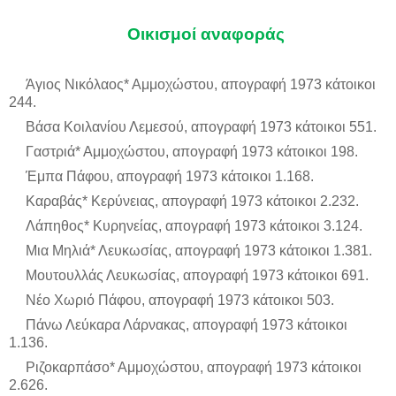
Οικισμοί αναφοράς
Άγιος Νικόλαος* Αμμοχώστου, απογραφή 1973 κάτοικοι
244.
Βάσα Κοιλανίου Λεμεσού, απογραφή 1973 κάτοικοι 551.
Γαστριά* Αμμοχώστου, απογραφή 1973 κάτοικοι 198.
Έμπα Πάφου, απογραφή 1973 κάτοικοι 1.168.
Καραβάς* Κερύνειας, απογραφή 1973 κάτοικοι 2.232.
Λάπηθος* Κυρηνείας, απογραφή 1973 κάτοικοι 3.124.
Μια Μηλιά* Λευκωσίας, απογραφή 1973 κάτοικοι 1.381.
Μουτουλλάς Λευκωσίας, απογραφή 1973 κάτοικοι 691.
Νέο Χωριό Πάφου, απογραφή 1973 κάτοικοι 503.
Πάνω Λεύκαρα Λάρνακας, απογραφή 1973 κάτοικοι
1.136.
Ριζοκαρπάσο* Αμμοχώστου, απογραφή 1973 κάτοικοι
2.626.