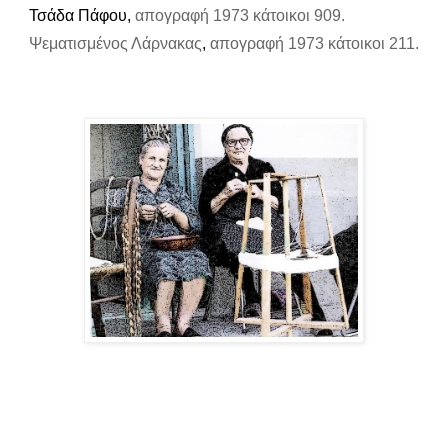
Τσάδα Πάφου,
απογραφή 1973 κάτοικοι 909.
Ψεματισμένος Λάρνακας
,
απογραφή 1973 κάτοικοι 211.