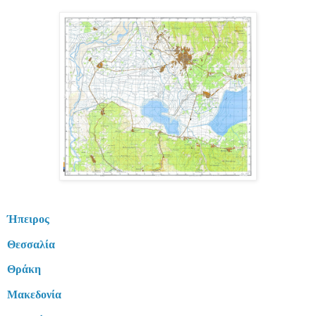
Ήπειρος
Θεσσαλία
Θράκη
Μακεδονία