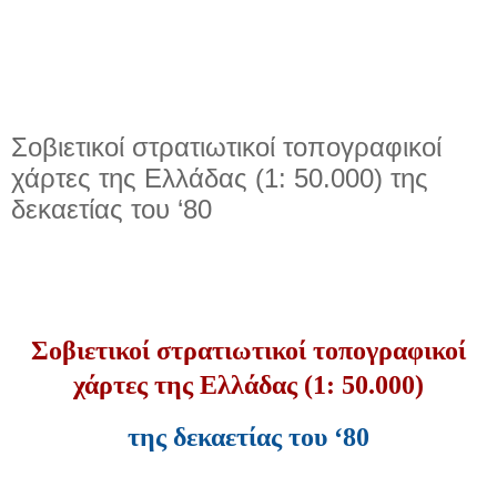
Σοβιετικοί στρατιωτικοί τοπογραφικοί
χάρτες της Ελλάδας (1: 50.000) της
δεκαετίας του ‘80
Σοβιετικοί στρατιωτικοί τοπογραφικοί
χάρτες της Ελλάδας (1: 50.000)
της δεκαετίας του ‘80