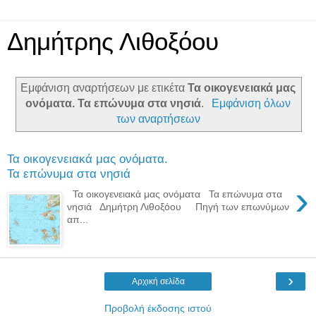
Δημήτρης Λιθοξόου
Εμφάνιση αναρτήσεων με ετικέτα
Τα οικογενειακά μας
ονόματα. Τα επώνυμα στα νησιά
.
Εμφάνιση όλων
των αναρτήσεων
Τα οικογενειακά μας ονόματα.
Τα επώνυμα στα νησιά
›
Τα οικογενειακά μας ονόματα Τα επώνυμα στα
νησιά Δημήτρη Λιθοξόου Πηγή των επωνύμων
απ...
›
Αρχική σελίδα
Προβολή έκδοσης ιστού