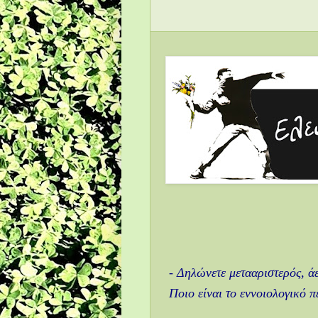
- Δηλώνετε μετααριστερός, ά
Ποιο είναι το εννοιολογικό 