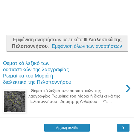
Εμφάνιση αναρτήσεων με ετικέτα
lll Διαλεκτικά της
Πελοποννήσου
.
Εμφάνιση όλων των αναρτήσεων
Θεματικό λεξικό των
ουσιαστικών της λαογραφίας -
Ρωμαίικα του Μοριά ή
›
διαλεκτικά της Πελοποννήσου
Θεματικό λεξικό των ουσιαστικών της
λαογραφίας Ρωμαίικα του Μοριά ή διαλεκτικά της
Πελοποννήσου Δημήτρης Λιθοξόου Φε...
›
Αρχική σελίδα