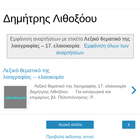
Δημήτρης Λιθοξόου
Εμφάνιση αναρτήσεων με ετικέτα
Λεξικό θεματικό της
λαογραφίας -- 17. ελαιοκομία
.
Εμφάνιση όλων των
αναρτήσεων
Λεξικό θεματικό της
λαογραφίας -- ελαιοκομία
›
Λεξικό θεματικό της λαογραφίας 17. ελαιοκομία
Δημήτρης Λιθοξόου Για εισαγωγικά και
επιμέρους βλ. Πελοπόννησος: Ρ...
›
Αρχική σελίδα
Προβολή έκδοσης ιστού