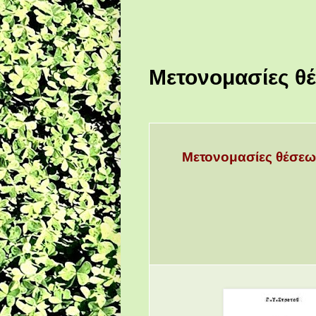
Μετονομασίες θ
Μετονομασίες θέσεων