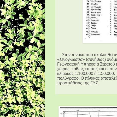
Στον πίνακα που ακολουθεί 
«
ξενόγλωσσα
» (συνήθως) ονόμ
Γεωγραφική Υπηρεσία Στρατού 
χώρας, καθώς επίσης και οι συν
κλίμακας 1:100.000 ή 1:50.000.
πολύγραφο. Ο πίνακας αποτελεί 
προσπάθειας της ΓΥΣ.