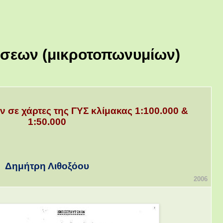
έσεων (μικροτοπωνυμίων)
 σε χάρτες της ΓΥΣ κλίμακας 1:100.000 &
1:50.000
Δημήτρη Λιθοξόου
2006