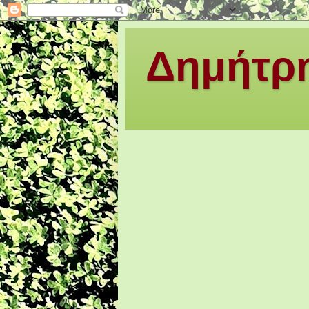
Δημήτρη