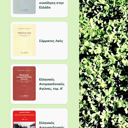
συνείδηση στην
Ελλάδα
Σύμμικτος Λαός
Ελληνικός
Αντιμακεδονικός
Αγώνας, τομ. Α’
Ελληνικός
Αντιμακεδονικός