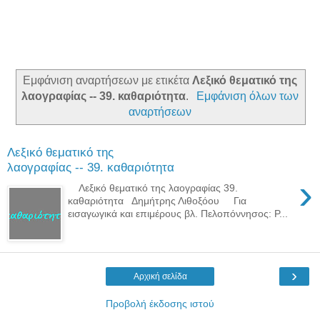
Εμφάνιση αναρτήσεων με ετικέτα
Λεξικό θεματικό της
λαογραφίας -- 39. καθαριότητα
.
Εμφάνιση όλων των
αναρτήσεων
Λεξικό θεματικό της
λαογραφίας -- 39. καθαριότητα
›
Λεξικό θεματικό της λαογραφίας 39.
καθαριότητα Δημήτρης Λιθοξόου Για
εισαγωγικά και επιμέρους βλ. Πελοπόννησος: Ρ...
›
Αρχική σελίδα
Προβολή έκδοσης ιστού