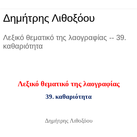
Δημήτρης Λιθοξόου
Λεξικό θεματικό της λαογραφίας -- 39.
καθαριότητα
Λεξικό θεματικό της λαογραφίας
39. καθαριότητα
Δημήτρης Λιθοξόου