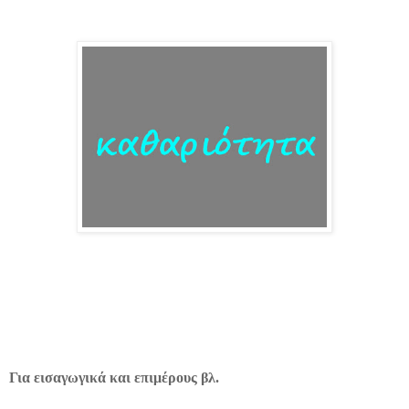
Για εισαγωγικά και επιμέρους βλ.