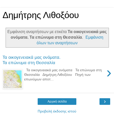
Δημήτρης Λιθοξόου
Εμφάνιση αναρτήσεων με ετικέτα
Τα οικογενειακά μας
ονόματα. Τα επώνυμα στη Θεσσαλία
.
Εμφάνιση
όλων των αναρτήσεων
Τα οικογενειακά μας ονόματα.
Τα επώνυμα στη Θεσσαλία
›
Τα οικογενειακά μας ονόματα Τα επώνυμα στη
Θεσσαλία Δημήτρη Λιθοξόου Πηγή των
επωνύμων αποτ...
›
Αρχική σελίδα
Προβολή έκδοσης ιστού