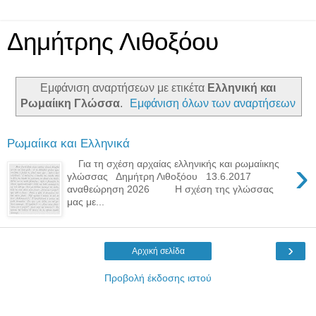
Δημήτρης Λιθοξόου
Εμφάνιση αναρτήσεων με ετικέτα
Ελληνική και
Ρωμαίικη Γλώσσα
.
Εμφάνιση όλων των αναρτήσεων
Ρωμαίικα και Ελληνικά
›
Για τη σχέση αρχαίας ελληνικής και ρωμαίικης
γλώσσας Δημήτρη Λιθοξόου 13.6.2017
αναθεώρηση 2026 Η σχέση της γλώσσας
μας με...
›
Αρχική σελίδα
Προβολή έκδοσης ιστού