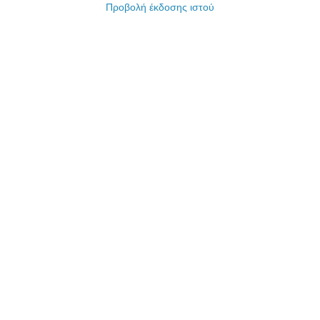
Προβολή έκδοσης ιστού