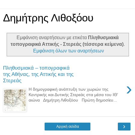
Δημήτρης Λιθοξόου
Εμφάνιση αναρτήσεων με ετικέτα
Πληθυσμιακά
τοπογραφικά Αττικής - Στερεάς (τέσσερα κείμενα)
.
Εμφάνιση όλων των αναρτήσεων
Πληθυσμιακά – τοπογραφικά
της Αθήνας, της Αττικής και της
Στερεάς
›
Η δημογραφική ανάπτυξη των χωριών της
Κεντρικής και Δυτικής Στερεάς στα μέσα του ΙΘ'
αιώνα Δημήτρη Λιθοξόου Πρώτη δημοσίευ...
›
Αρχική σελίδα