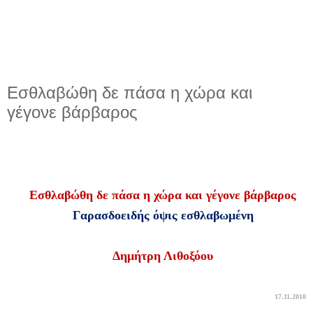
Εσθλαβώθη δε πάσα η χώρα και
γέγονε βάρβαρος
Εσθλαβώθη δε πάσα η χώρα και γέγονε βάρβαρος
Γαρασδοειδής όψις εσθλαβωμένη
Δημήτρη Λιθοξόου
17.11.2010