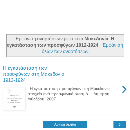
Εμφάνιση αναρτήσεων με ετικέτα
Μακεδονία. Η
εγκατάσταση των προσφύγων 1912-1924
.
Εμφάνιση
όλων των αναρτήσεων
Η εγκατάσταση των
προσφύγων στη Μακεδονία
1912-1924
›
Η εγκατάσταση προσφύγων στη Μακεδονία
στοιχεία ανά προσφυγικό οικισμό Δημήτρη
Λιθοξόου 2007 ...
›
Αρχική σελίδα