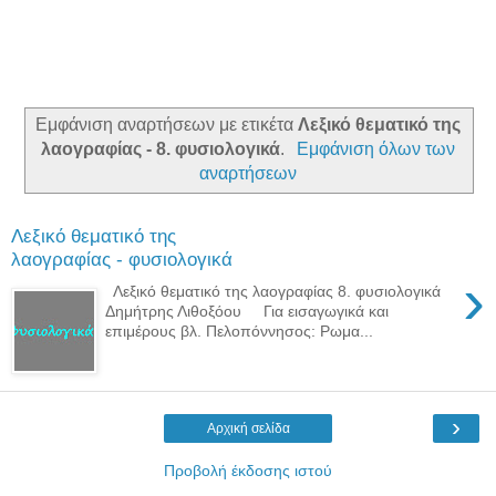
Εμφάνιση αναρτήσεων με ετικέτα
Λεξικό θεματικό της
λαογραφίας - 8. φυσιολογικά
.
Εμφάνιση όλων των
αναρτήσεων
Λεξικό θεματικό της
λαογραφίας - φυσιολογικά
›
Λεξικό θεματικό της λαογραφίας 8. φυσιολογικά
Δημήτρης Λιθοξόου Για εισαγωγικά και
επιμέρους βλ. Πελοπόννησος: Ρωμα...
›
Αρχική σελίδα
Προβολή έκδοσης ιστού