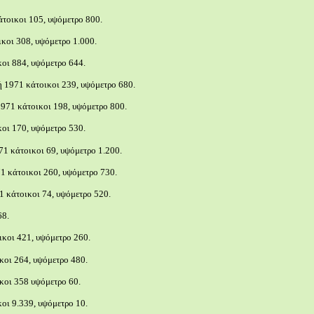
τοικοι 105, υψόμετρο 800.
κοι 308, υψόμετρο 1.000.
οι 884, υψόμετρο 644.
 1971 κάτοικοι 239, υψόμετρο 680.
971 κάτοικοι 198, υψόμετρο 800.
οι 170, υψόμετρο 530.
71 κάτοικοι 69, υψόμετρο 1.200.
1 κάτοικοι 260, υψόμετρο 730.
 κάτοικοι 74, υψόμετρο 520.
68.
κοι 421, υψόμετρο 260.
οι 264, υψόμετρο 480.
κοι 358 υψόμετρο 60.
οι 9.339, υψόμετρο 10.