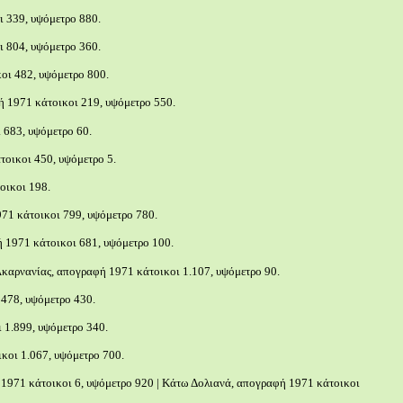
 339, υψόμετρο 880.
 804, υψόμετρο 360.
οι 482, υψόμετρο 800.
ή 1971 κάτοικοι 219, υψόμετρο 550.
 683, υψόμετρο 60.
τοικοι 450, υψόμετρο 5.
οικοι 198.
71 κάτοικοι 799, υψόμετρο 780.
 1971 κάτοικοι 681, υψόμετρο 100.
καρνανίας, απογραφή 1971 κάτοικοι 1.107, υψόμετρο 90.
478, υψόμετρο 430.
 1.899, υψόμετρο 340.
κοι 1.067, υψόμετρο 700.
1971 κάτοικοι 6, υψόμετρο 920 | Κάτω Δολιανά, απογραφή 1971 κάτοικοι