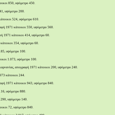
οικοι 850, υψόμετρο 450.
41, υψόμετρο 200.
άτοικοι 524, υψόμετρο 610.
αφή 1971 κάτοικοι 550, υψόμετρο 560.
φή 1971 κάτοικοι 414, υψόμετρο 60.
κάτοικοι 354, υψόμετρο 60.
185, υψόμετρο 100.
ικοι 1.073, υψόμετρο 100.
Ακαρνανίας, απογραφή 1971 κάτοικοι 200, υψόμετρο 240.
73 κάτοικοι 244.
αφή 1971 κάτοικοι 943, υψόμετρο 840.
116, υψόμετρο 880.
 290, υψόμετρο 140.
ικοι 72, υψόμετρο 840.