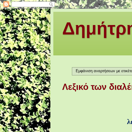
Δημήτρη
Εμφάνιση αναρτήσεων με ετικέ
Λεξικό των διαλέ
λ