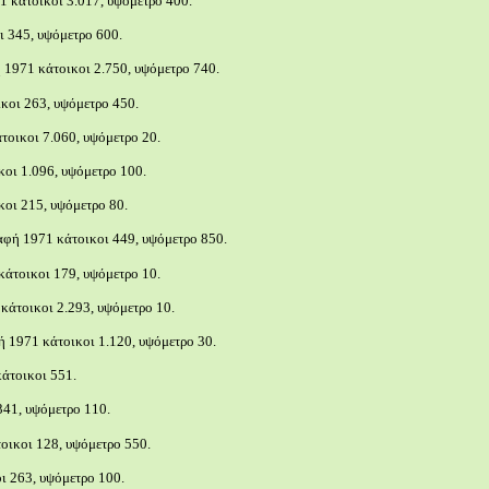
1 κάτοικοι 3.017, υψόμετρο 400.
 345, υψόμετρο 600.
1971 κάτοικοι 2.750, υψόμετρο 740.
κοι 263, υψόμετρο 450.
οικοι 7.060, υψόμετρο 20.
οι 1.096, υψόμετρο 100.
οι 215, υψόμετρο 80.
αφή 1971 κάτοικοι 449, υψόμετρο 850.
άτοικοι 179, υψόμετρο 10.
κάτοικοι 2.293, υψόμετρο 10.
 1971 κάτοικοι 1.120, υψόμετρο 30.
άτοικοι 551.
341, υψόμετρο 110.
οικοι 128, υψόμετρο 550.
 263, υψόμετρο 100.