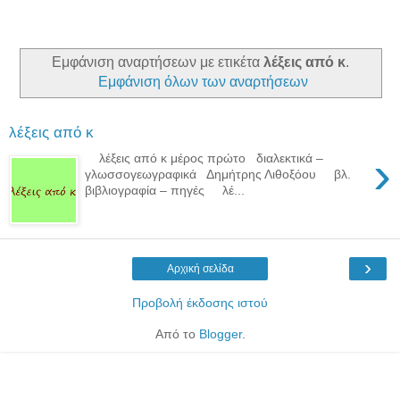
Εμφάνιση αναρτήσεων με ετικέτα
λέξεις από κ
.
Εμφάνιση όλων των αναρτήσεων
λέξεις από κ
›
λέξεις από κ μέρος πρώτο διαλεκτικά –
γλωσσογεωγραφικά Δημήτρης Λιθοξόου βλ.
βιβλιογραφία – πηγές λέ...
›
Αρχική σελίδα
Προβολή έκδοσης ιστού
Από το
Blogger
.