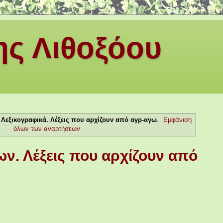
ς Λιθοξόου
α
Λεξικογραφικά. Λέξεις που αρχίζουν από αγρ-αγω
.
Εμφάνιση
όλων των αναρτήσεων
ν. Λέξεις που αρχίζουν από