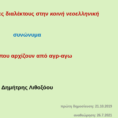
ες διαλέκτους στην
κοινή νεοελληνική
συνώνυμα
 που αρχίζουν από αγρ-αγω
Δημήτρης Λιθοξόου
πρώτη δημοσίευση: 21.10.2019
αναθεώρηση: 26.7.2021