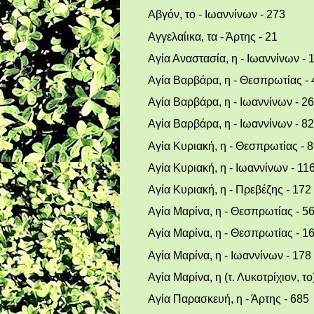
Αβγόν, το - Ιωαννίνων - 273
Αγγελαίικα, τα - Άρτης - 21
Αγία Αναστασία, η - Ιωαννίνων - 
Αγία Βαρβάρα, η - Θεσπρωτίας - 
Αγία Βαρβάρα, η - Ιωαννίνων - 26
Αγία Βαρβάρα, η - Ιωαννίνων - 82
Αγία Κυριακή, η - Θεσπρωτίας - 
Αγία Κυριακή, η - Ιωαννίνων - 11
Αγία Κυριακή, η - Πρεβέζης - 172
Αγία Μαρίνα, η - Θεσπρωτίας - 5
Αγία Μαρίνα, η - Θεσπρωτίας - 1
Αγία Μαρίνα, η - Ιωαννίνων - 178
Αγία Μαρίνα, η (τ. Λυκοτρίχιον, το
Αγία Παρασκευή, η - Άρτης - 685