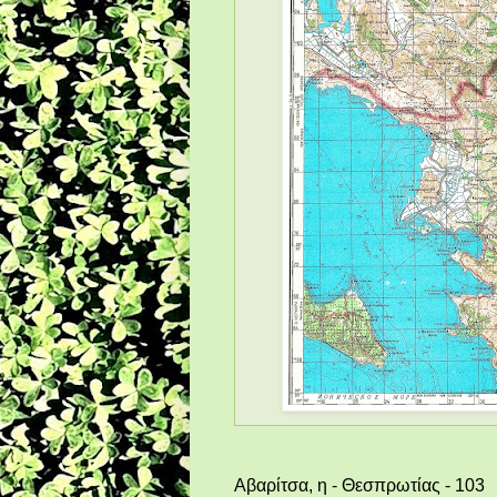
Αβαρίτσα, η - Θεσπρωτίας - 103