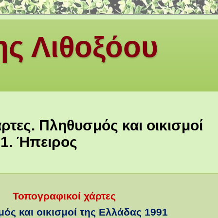
ς Λιθοξόου
ρτες. Πληθυσμός και οικισμοί
91. Ήπειρος
Τοπογραφικοί χάρτες
ός και οικισμοί της Ελλάδας
1991