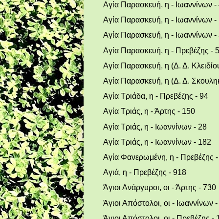
Αγία Παρασκευή, η - Ιωαννίνων -
Αγία Παρασκευή, η - Ιωαννίνων -
Αγία Παρασκευή, η - Ιωαννίνων -
Αγία Παρασκευή, η - Πρεβέζης - 
Αγία Παρασκευή, η (Δ. Δ. Κλειδίου
Αγία Παρασκευή, η (Δ. Δ. Σκουληκ
Αγία Τριάδα, η - Πρεβέζης - 94
Αγία Τριάς, η - Άρτης - 150
Αγία Τριάς, η - Ιωαννίνων - 28
Αγία Τριάς, η - Ιωαννίνων - 182
Αγία Φανερωμένη, η - Πρεβέζης -
Αγιά, η - Πρεβέζης - 918
Άγιοι Ανάργυροι, οι - Άρτης - 730
Άγιοι Απόστολοι, οι - Ιωαννίνων -
Άγιοι Απόστολοι, οι - Πρεβέζης - 