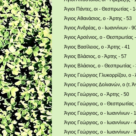
Άγιοι Πάντες, οι - Θεσπρωτίας - 
Άγιος Αθανάσιος, ο - Άρτης - 53
Άγιος Ανδρέας, ο - Ιωαννίνων - 9
Άγιος Αρσένιος, ο - Θεσπρωτίας -
Άγιος Βασίλειος, ο - Άρτης - 41
Άγιος Βλάσιος, ο - Άρτης - 57
Άγιος Βλάσιος, ο - Θεσπρωτίας -
Άγιος Γεώργιος Γλυκορρίζου, ο - 
Άγιος Γεώργιος Δολιανών, ο (τ. Ά
Άγιος Γεώργιος, ο - Άρτης - 50
Άγιος Γεώργιος, ο - Θεσπρωτίας 
Άγιος Γεώργιος, ο - Ιωαννίνων - 
Άγιος Γεώργιος, ο - Ιωαννίνων - 
Άγιος Γεώργιος, ο - Ιωαννίνων - 