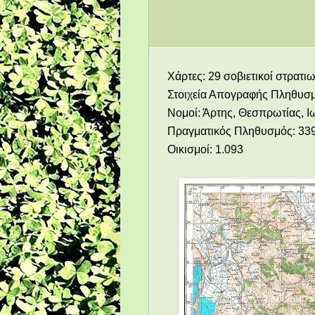
Χάρτες: 29 σοβιετικοί στρατιω
Στοιχεία Απογραφής Πληθυσ
Νομοί: Άρτης, Θεσπρωτίας, Ι
Πραγματικός Πληθυσμός: 33
Οικισμοί: 1.093