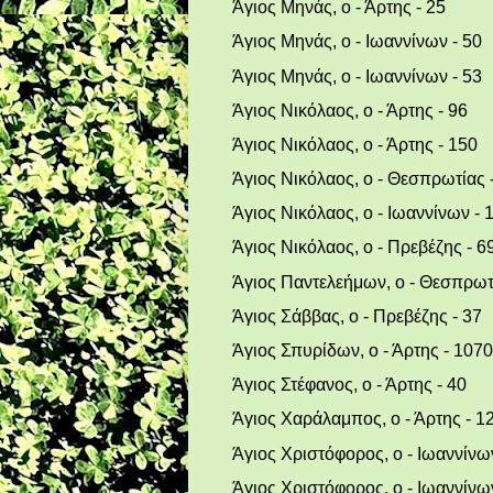
Άγιος Μηνάς, ο - Άρτης - 25
Άγιος Μηνάς, ο - Ιωαννίνων - 50
Άγιος Μηνάς, ο - Ιωαννίνων - 53
Άγιος Νικόλαος, ο - Άρτης - 96
Άγιος Νικόλαος, ο - Άρτης - 150
Άγιος Νικόλαος, ο - Θεσπρωτίας 
Άγιος Νικόλαος, ο - Ιωαννίνων - 
Άγιος Νικόλαος, ο - Πρεβέζης - 6
Άγιος Παντελεήμων, ο - Θεσπρωτί
Άγιος Σάββας, ο - Πρεβέζης - 37
Άγιος Σπυρίδων, ο - Άρτης - 1070
Άγιος Στέφανος, ο - Άρτης - 40
Άγιος Χαράλαμπος, ο - Άρτης - 1
Άγιος Χριστόφορος, ο - Ιωαννίνων
Άγιος Χριστόφορος, ο - Ιωαννίνων