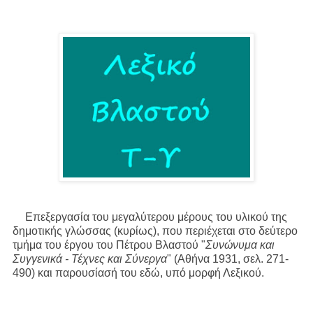
Επεξεργασία του μεγαλύτερου μέρους του υλικού της
δημοτικής γλώσσας (κυρίως), που περιέχεται στο δεύτερο
τμήμα του έργου του Πέτρου Βλαστού "
Συνώνυμα και
Συγγενικά - Τέχνες και Σύνεργα
" (Αθήνα 1931, σελ. 271-
490) και παρουσίασή του εδώ, υπό μορφή Λεξικού.