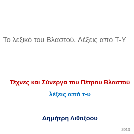
Το λεξικό του Βλαστού. Λέξεις από T-Y
Τέχνες και Σύνεργα του Πέτρου Βλαστού
λέξεις από τ-υ
Δημήτρη Λιθοξόου
2013