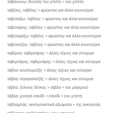
ταβανώνω:
δουλιές του χτίστη > του χτίστη
ταβέλες:
ταβέλες > αρώστιες και άλλα κουσούρια
ταβελιάζω:
ταβέλες > αρώστιες και άλλα κουσούρια
ταβελιάρης:
ταβέλες > αρώστιες και άλλα κουσούρια
ταβελιαρίζω:
ταβέλες > αρώστιες και άλλα κουσούρια
ταβελούζος:
ταβέλες > αρώστιες και άλλα κουσούρια
ταβέρνα:
ταβερνάρης > άλλες τέχνες και σύνεργα
ταβερνάρης:
ταβερνάρης > άλλες τέχνες και σύνεργα
τάβλα:
κουλουρτζής > άλλες τέχνες και σύνεργα
τάβλα:
στραγαλατζής > άλλες τέχνες και σύνεργα
τάβλα:
ξύλινος δίσκος > τάβλα > του μαγεριού
τάβλα:
χοντρό σανίδι > σανίδι > του χτίστη
ταβλαμπάς:
εκκλησιαστικά αξιώματα > της εκκλησιάς