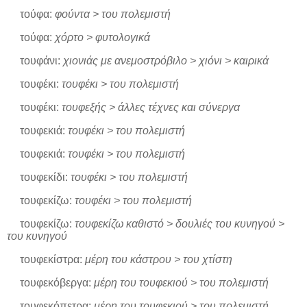
τούφα:
φούντα > του πολεμιστή
τούφα:
χόρτο > φυτολογικά
τουφάνι:
χιονιάς με ανεμοστρόβιλο > χιόνι > καιρικά
τουφέκι:
τουφέκι > του πολεμιστή
τουφέκι:
τουφεξής > άλλες τέχνες και σύνεργα
τουφεκιά:
τουφέκι > του πολεμιστή
τουφεκιά:
τουφέκι > του πολεμιστή
τουφεκίδι:
τουφέκι > του πολεμιστή
τουφεκίζω:
τουφέκι > του πολεμιστή
τουφεκίζω:
τουφεκίζω καθιστό > δουλιές του κυνηγού >
του κυνηγού
τουφεκίστρα:
μέρη του κάστρου > του χτίστη
τουφεκόβεργα:
μέρη του τουφεκιού > του πολεμιστή
τουφεκόπετρα:
μέρη του τουφεκιού > του πολεμιστή