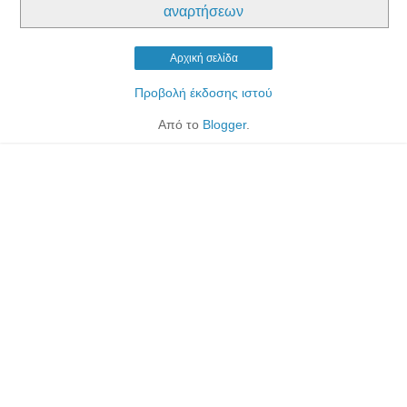
αναρτήσεων
Αρχική σελίδα
Προβολή έκδοσης ιστού
Από το
Blogger
.