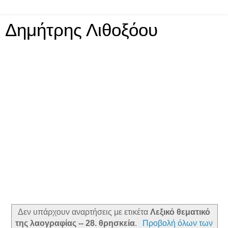
Δημήτρης Λιθοξόου
Δεν υπάρχουν αναρτήσεις με ετικέτα
Λεξικό θεματικό
της λαογραφίας -- 28. θρησκεία
.
Προβολή όλων των