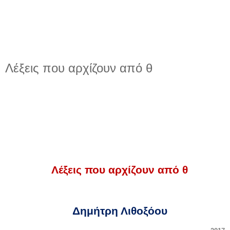
Λέξεις που αρχίζουν από θ
Λέξεις που αρχίζουν από θ
Δημήτρη Λιθοξόου