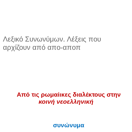
Λεξικό Συνωνύμων. Λέξεις που
αρχίζουν από απο-αποπ
Από τις ρωμαίικες διαλέκτους στην
κοινή νεοελληνική
συνώνυμα