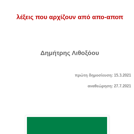
λέξεις που αρχίζουν από απο-αποπ
Δημήτρης Λιθοξόου
πρώτη δημοσίευση: 15.3.2021
αναθεώρηση: 27.7.2021