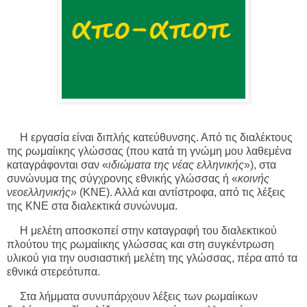
Η εργασία είναι διπλής κατεύθυνσης. Από τις διαλέκτους
της ρωμαίικης γλώσσας (που κατά τη γνώμη μου λαθεμένα
καταγράφονται σαν «
ιδιώματα της νέας ελληνικής
»), στα
συνώνυμα της σύγχρονης εθνικής γλώσσας ή «
κοινής
νεοελληνικής»
(ΚΝΕ). Αλλά και αντίστροφα, από τις λέξεις
της ΚΝΕ στα διαλεκτικά συνώνυμα.
Η μελέτη αποσκοπεί στην καταγραφή του διαλεκτικού
πλούτου της ρωμαίικης γλώσσας και στη συγκέντρωση
υλικού για την ουσιαστική μελέτη της γλώσσας, πέρα από τα
εθνικά στερεότυπα.
Στα λήμματα συνυπάρχουν λέξεις των ρωμαίικων