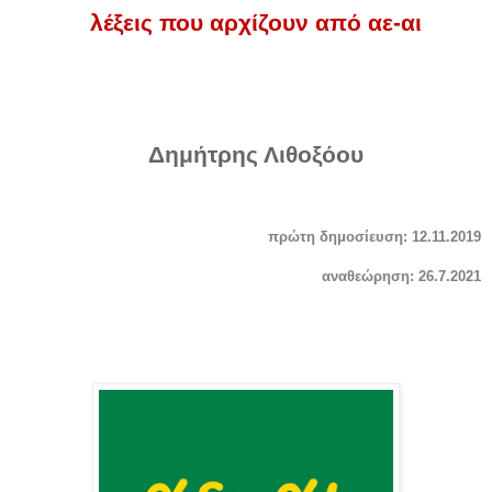
λέξεις που αρχίζουν από αε-αι
Δημήτρης Λιθοξόου
πρώτη δημοσίευση: 12.11.2019
αναθεώρηση: 26.7.2021