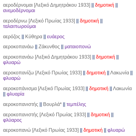
αεροδέρνομαι [Λεξικό Δημητράκου 1933]
||
δημοτική
||
ανεμοδέρνομαι
αεροδέρνω [Λεξικό Πρωίας 1933]
||
δημοτική
||
ταλαιπωρούμαι
αερόζος
||
Κύθηρα
||
ευάερος
αεροκοπανάω
||
Ζάκυνθος
||
ματαιοπονώ
αεροκοπανάω [Λεξικό Δημητράκου 1933]
||
δημοτική
||
φλυαρώ
αεροκοπανίζω [Λεξικό Πρωίας 1933]
||
δημοτική
||
Λακωνία
||
φλυαρώ
αεροκοπάνισμα [Λεξικό Πρωίας 1933]
||
δημοτική
||
Λακωνία
||
φλυαρία
αεροκοπανιστής
||
Βουρλά*
||
τεμπέλης
αεροκοπανιστής [Λεξικό Πρωίας 1933]
||
δημοτική
||
φλύαρος
αεροκοπανώ [Λεξικό Πρωίας 1933]
||
δημοτική
||
φλυαρώ