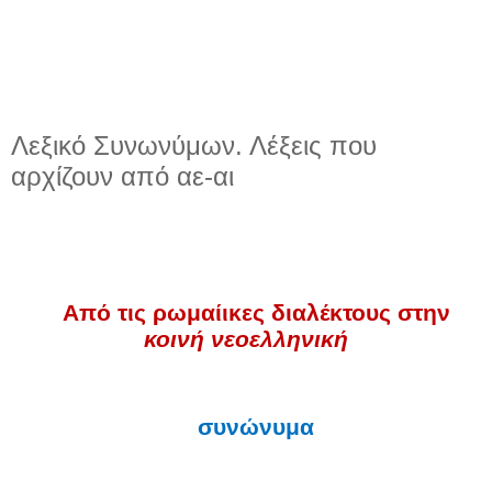
Λεξικό Συνωνύμων. Λέξεις που
αρχίζουν από αε-αι
Από τις ρωμαίικες διαλέκτους στην
κοινή νεοελληνική
συνώνυμα