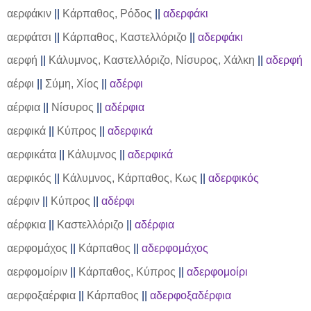
αερφάκιν
||
Κάρπαθος, Ρόδος
||
αδερφάκι
αερφάτσι
||
Κάρπαθος, Καστελλόριζο
||
αδερφάκι
αερφή
||
Κάλυμνος, Καστελλόριζο, Νίσυρος, Χάλκη
||
αδερφή
αέρφι
||
Σύμη, Χίος
||
αδέρφι
αέρφια
||
Νίσυρος
||
αδέρφια
αερφικά
||
Κύπρος
||
αδερφικά
αερφικάτα
||
Κάλυμνος
||
αδερφικά
αερφικός
||
Κάλυμνος, Κάρπαθος, Κως
||
αδερφικός
αέρφιν
||
Κύπρος
||
αδέρφι
αέρφκια
||
Καστελλόριζο
||
αδέρφια
αερφομάχος
||
Κάρπαθος
||
αδερφομάχος
αερφομοίριν
||
Κάρπαθος, Κύπρος
||
αδερφομοίρι
αερφοξαέρφια
||
Κάρπαθος
||
αδερφοξαδέρφια