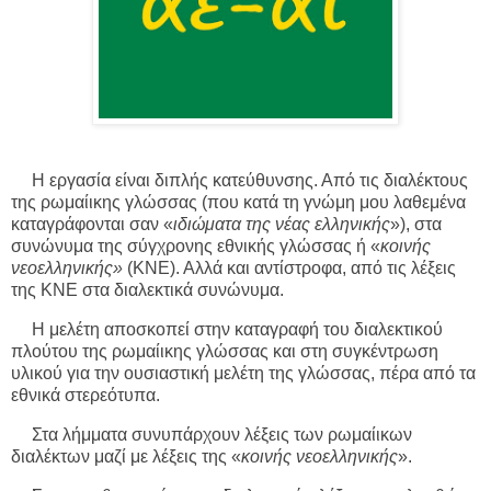
Η εργασία είναι διπλής κατεύθυνσης. Από τις διαλέκτους
της ρωμαίικης γλώσσας (που κατά τη γνώμη μου λαθεμένα
καταγράφονται σαν «
ιδιώματα της νέας ελληνικής
»), στα
συνώνυμα της σύγχρονης εθνικής γλώσσας ή «
κοινής
νεοελληνικής»
(ΚΝΕ). Αλλά και αντίστροφα, από τις λέξεις
της ΚΝΕ στα διαλεκτικά συνώνυμα.
Η μελέτη αποσκοπεί στην καταγραφή του διαλεκτικού
πλούτου της ρωμαίικης γλώσσας και στη συγκέντρωση
υλικού για την ουσιαστική μελέτη της γλώσσας, πέρα από τα
εθνικά στερεότυπα.
Στα λήμματα συνυπάρχουν λέξεις των ρωμαίικων
διαλέκτων μαζί με λέξεις της «
κοινής νεοελληνικής
».