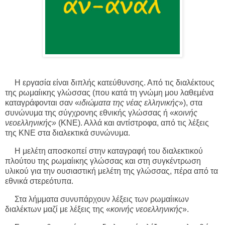
Η εργασία είναι διπλής κατεύθυνσης. Από τις διαλέκτους
της ρωμαίικης γλώσσας (που κατά τη γνώμη μου λαθεμένα
καταγράφονται σαν «
ιδιώματα της νέας ελληνικής
»), στα
συνώνυμα της σύγχρονης εθνικής γλώσσας ή «
κοινής
νεοελληνικής»
(ΚΝΕ). Αλλά και αντίστροφα, από τις λέξεις
της ΚΝΕ στα διαλεκτικά συνώνυμα.
Η μελέτη αποσκοπεί στην καταγραφή του διαλεκτικού
πλούτου της ρωμαίικης γλώσσας και στη συγκέντρωση
υλικού για την ουσιαστική μελέτη της γλώσσας, πέρα από τα
εθνικά στερεότυπα.
Στα λήμματα συνυπάρχουν λέξεις των ρωμαίικων
διαλέκτων μαζί με λέξεις της «
κοινής νεοελληνικής
».