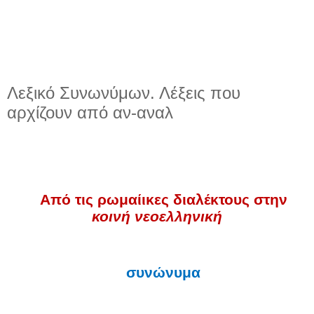
Λεξικό Συνωνύμων. Λέξεις που
αρχίζουν από αν-αναλ
Από τις ρωμαίικες διαλέκτους στην
κοινή νεοελληνική
συνώνυμα