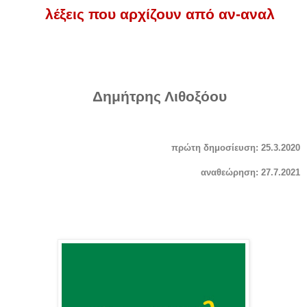
λέξεις που αρχίζουν από αν-αναλ
Δημήτρης Λιθοξόου
πρώτη δημοσίευση: 25.3.2020
αναθεώρηση: 27.7.2021