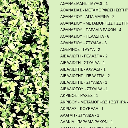
ΑΘΑΝΑΣΙΑΔΗΣ - ΜΥΛΟΙ - 1
ΑΘΑΝΑΣΙΑΣ - ΜΕΤΑΜΟΡΦΩΣΗ ΣΩΤΗΡΑ
ΑΘΑΝΑΣΙΟΥ - ΑΓΙΑ ΜΑΡΙΝΑ - 2
ΑΘΑΝΑΣΙΟΥ - ΜΕΤΑΜΟΡΦΩΣΗ ΣΩΤΗΡΑ
ΑΘΑΝΑΣΙΟΥ - ΠΑΡΑΛΙΑ ΡΑΧΩΝ - 4
ΑΘΑΝΑΣΙΟΥ - ΠΕΛΑΣΓΙΑ - 6
ΑΘΑΝΑΣΙΟΥ - ΣΤΥΛΙΔΑ - 3
ΑΘΕΡΙΝΟΣ - ΓΛΥΦΑ - 2
ΑΙΒΑΛΙΩΤΗ - ΠΕΛΑΣΓΙΑ - 2
ΑΙΒΑΛΙΩΤΗ - ΣΤΥΛΙΔΑ - 1
ΑΙΒΑΛΙΩΤΗΣ - ΑΧΛΑΔΙ - 1
ΑΙΒΑΛΙΩΤΗΣ - ΠΕΛΑΣΓΙΑ - 2
ΑΙΒΑΛΙΩΤΗΣ - ΣΤΥΛΙΔΑ - 1
ΑΙΒΑΛΙΩΤΟΥ - ΣΤΥΛΙΔΑ - 1
ΑΚΡΙΒΟΣ - ΡΑΧΕΣ - 1
ΑΚΡΙΒΟΥ - ΜΕΤΑΜΟΡΦΩΣΗ ΣΩΤΗΡΑ -
ΑΚΡΙΔΑΣ - ΚΟΥΒΕΛΑ - 1
ΑΛΑΓΛΗ - ΣΤΥΛΙΔΑ - 1
ΑΛΑΚΙΑ - ΠΑΡΑΛΙΑ ΡΑΧΩΝ - 1