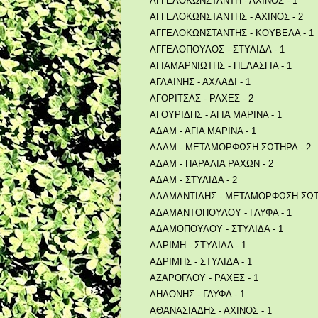
ΑΓΓΕΛΟΚΩΝΣΤΑΝΤΗ - ΑΧΙΝΟΣ - 1
ΑΓΓΕΛΟΚΩΝΣΤΑΝΤΗΣ - ΑΧΙΝΟΣ - 2
ΑΓΓΕΛΟΚΩΝΣΤΑΝΤΗΣ - ΚΟΥΒΕΛΑ - 1
ΑΓΓΕΛΟΠΟΥΛΟΣ - ΣΤΥΛΙΔΑ - 1
ΑΓΙΑΜΑΡΝΙΩΤΗΣ - ΠΕΛΑΣΓΙΑ - 1
ΑΓΛΑΙΝΗΣ - ΑΧΛΑΔΙ - 1
ΑΓΟΡΙΤΣΑΣ - ΡΑΧΕΣ - 2
ΑΓΟΥΡΙΔΗΣ - ΑΓΙΑ ΜΑΡΙΝΑ - 1
ΑΔΑΜ - ΑΓΙΑ ΜΑΡΙΝΑ - 1
ΑΔΑΜ - ΜΕΤΑΜΟΡΦΩΣΗ ΣΩΤΗΡΑ - 2
ΑΔΑΜ - ΠΑΡΑΛΙΑ ΡΑΧΩΝ - 2
ΑΔΑΜ - ΣΤΥΛΙΔΑ - 2
ΑΔΑΜΑΝΤΙΔΗΣ - ΜΕΤΑΜΟΡΦΩΣΗ ΣΩΤΗ
ΑΔΑΜΑΝΤΟΠΟΥΛΟΥ - ΓΛΥΦΑ - 1
ΑΔΑΜΟΠΟΥΛΟΥ - ΣΤΥΛΙΔΑ - 1
ΑΔΡΙΜΗ - ΣΤΥΛΙΔΑ - 1
ΑΔΡΙΜΗΣ - ΣΤΥΛΙΔΑ - 1
ΑΖΑΡΟΓΛΟΥ - ΡΑΧΕΣ - 1
ΑΗΔΟΝΗΣ - ΓΛΥΦΑ - 1
ΑΘΑΝΑΣΙΑΔΗΣ - ΑΧΙΝΟΣ - 1