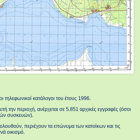
 τηλεφωνικοί κατάλογοι του έτους 1996.
υτή την περιοχή, ανέρχεται σε 5.851 αρχικές εγγραφές (όσοι
ικών συσκευών).
κολουθούν, περιέχουν τα επώνυμα των κατοίκων και τις
νά οικισμό.