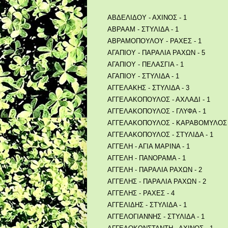
ΑΒΔΕΛΙΔΟΥ - ΑΧΙΝΟΣ - 1
ΑΒΡΑΑΜ - ΣΤΥΛΙΔΑ - 1
ΑΒΡΑΜΟΠΟΥΛΟΥ - ΡΑΧΕΣ - 1
ΑΓΑΠΙΟΥ - ΠΑΡΑΛΙΑ ΡΑΧΩΝ - 5
ΑΓΑΠΙΟΥ - ΠΕΛΑΣΓΙΑ - 1
ΑΓΑΠΙΟΥ - ΣΤΥΛΙΔΑ - 1
ΑΓΓΕΛΑΚΗΣ - ΣΤΥΛΙΔΑ - 3
ΑΓΓΕΛΑΚΟΠΟΥΛΟΣ - ΑΧΛΑΔΙ - 1
ΑΓΓΕΛΑΚΟΠΟΥΛΟΣ - ΓΛΥΦΑ - 1
ΑΓΓΕΛΑΚΟΠΟΥΛΟΣ - ΚΑΡΑΒΟΜΥΛΟΣ 
ΑΓΓΕΛΑΚΟΠΟΥΛΟΣ - ΣΤΥΛΙΔΑ - 1
ΑΓΓΕΛΗ - ΑΓΙΑ ΜΑΡΙΝΑ - 1
ΑΓΓΕΛΗ - ΠΑΝΟΡΑΜΑ - 1
ΑΓΓΕΛΗ - ΠΑΡΑΛΙΑ ΡΑΧΩΝ - 2
ΑΓΓΕΛΗΣ - ΠΑΡΑΛΙΑ ΡΑΧΩΝ - 2
ΑΓΓΕΛΗΣ - ΡΑΧΕΣ - 4
ΑΓΓΕΛΙΔΗΣ - ΣΤΥΛΙΔΑ - 1
ΑΓΓΕΛΟΓΙΑΝΝΗΣ - ΣΤΥΛΙΔΑ - 1