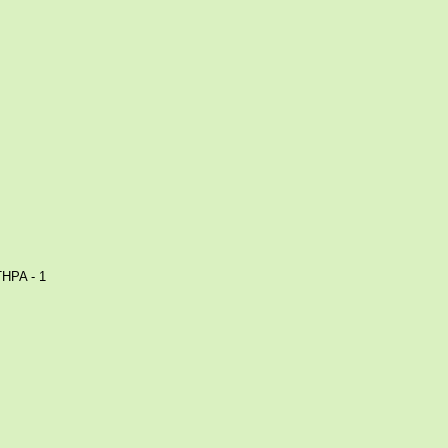
ΡΑ - 1