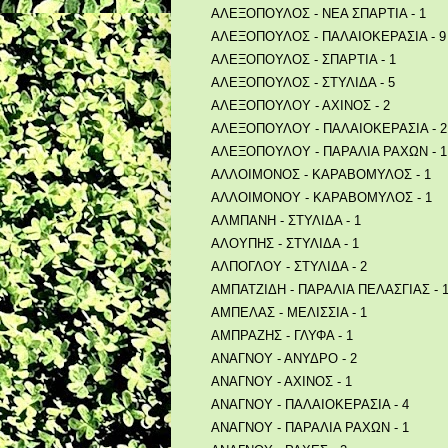
ΑΛΕΞΟΠΟΥΛΟΣ - ΝΕΑ ΣΠΑΡΤΙΑ - 1
ΑΛΕΞΟΠΟΥΛΟΣ - ΠΑΛΑΙΟΚΕΡΑΣΙΑ - 9
ΑΛΕΞΟΠΟΥΛΟΣ - ΣΠΑΡΤΙΑ - 1
ΑΛΕΞΟΠΟΥΛΟΣ - ΣΤΥΛΙΔΑ - 5
ΑΛΕΞΟΠΟΥΛΟΥ - ΑΧΙΝΟΣ - 2
ΑΛΕΞΟΠΟΥΛΟΥ - ΠΑΛΑΙΟΚΕΡΑΣΙΑ - 2
ΑΛΕΞΟΠΟΥΛΟΥ - ΠΑΡΑΛΙΑ ΡΑΧΩΝ - 1
ΑΛΛΟΙΜΟΝΟΣ - ΚΑΡΑΒΟΜΥΛΟΣ - 1
ΑΛΛΟΙΜΟΝΟΥ - ΚΑΡΑΒΟΜΥΛΟΣ - 1
ΑΛΜΠΑΝΗ - ΣΤΥΛΙΔΑ - 1
ΑΛΟΥΠΗΣ - ΣΤΥΛΙΔΑ - 1
ΑΛΠΟΓΛΟΥ - ΣΤΥΛΙΔΑ - 2
ΑΜΠΑΤΖΙΔΗ - ΠΑΡΑΛΙΑ ΠΕΛΑΣΓΙΑΣ - 
ΑΜΠΕΛΑΣ - ΜΕΛΙΣΣΙΑ - 1
ΑΜΠΡΑΖΗΣ - ΓΛΥΦΑ - 1
ΑΝΑΓΝΟΥ - ΑΝΥΔΡΟ - 2
ΑΝΑΓΝΟΥ - ΑΧΙΝΟΣ - 1
ΑΝΑΓΝΟΥ - ΠΑΛΑΙΟΚΕΡΑΣΙΑ - 4
ΑΝΑΓΝΟΥ - ΠΑΡΑΛΙΑ ΡΑΧΩΝ - 1