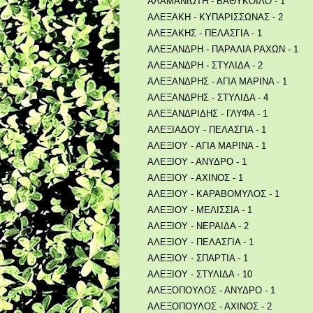
ΑΛΑΜΑΝΙΩΤΗ - ΒΑΘΥΚΟΙΛΟ - 1
ΑΛΕΞΑΚΗ - ΚΥΠΑΡΙΣΣΩΝΑΣ - 2
ΑΛΕΞΑΚΗΣ - ΠΕΛΑΣΓΙΑ - 1
ΑΛΕΞΑΝΔΡΗ - ΠΑΡΑΛΙΑ ΡΑΧΩΝ - 1
ΑΛΕΞΑΝΔΡΗ - ΣΤΥΛΙΔΑ - 2
ΑΛΕΞΑΝΔΡΗΣ - ΑΓΙΑ ΜΑΡΙΝΑ - 1
ΑΛΕΞΑΝΔΡΗΣ - ΣΤΥΛΙΔΑ - 4
ΑΛΕΞΑΝΔΡΙΔΗΣ - ΓΛΥΦΑ - 1
ΑΛΕΞΙΑΔΟΥ - ΠΕΛΑΣΓΙΑ - 1
ΑΛΕΞΙΟΥ - ΑΓΙΑ ΜΑΡΙΝΑ - 1
ΑΛΕΞΙΟΥ - ΑΝΥΔΡΟ - 1
ΑΛΕΞΙΟΥ - ΑΧΙΝΟΣ - 1
ΑΛΕΞΙΟΥ - ΚΑΡΑΒΟΜΥΛΟΣ - 1
ΑΛΕΞΙΟΥ - ΜΕΛΙΣΣΙΑ - 1
ΑΛΕΞΙΟΥ - ΝΕΡΑΙΔΑ - 2
ΑΛΕΞΙΟΥ - ΠΕΛΑΣΓΙΑ - 1
ΑΛΕΞΙΟΥ - ΣΠΑΡΤΙΑ - 1
ΑΛΕΞΙΟΥ - ΣΤΥΛΙΔΑ - 10
ΑΛΕΞΟΠΟΥΛΟΣ - ΑΝΥΔΡΟ - 1
ΑΛΕΞΟΠΟΥΛΟΣ - ΑΧΙΝΟΣ - 2