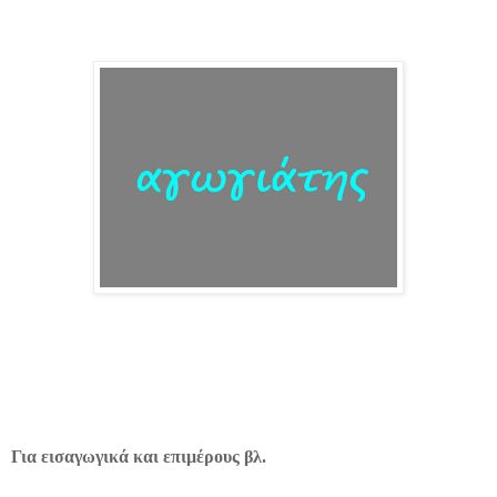
Για εισαγωγικά και επιμέρους βλ.