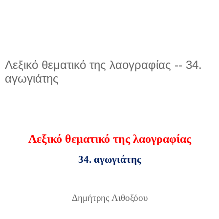
Λεξικό θεματικό της λαογραφίας -- 34.
αγωγιάτης
Λεξικό θεματικό της λαογραφίας
34. αγωγιάτης
Δημήτρης Λιθοξόου